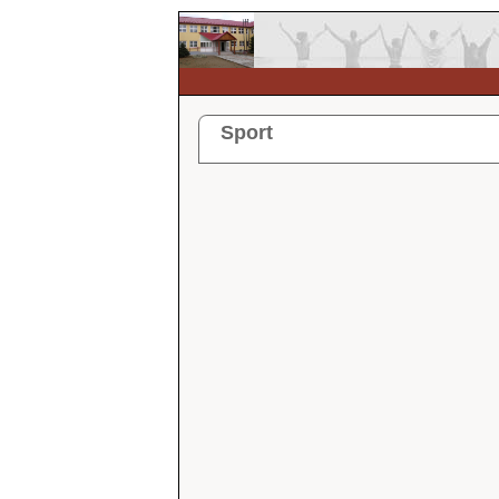
Sport